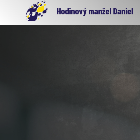
Hodinový manžel Daniel