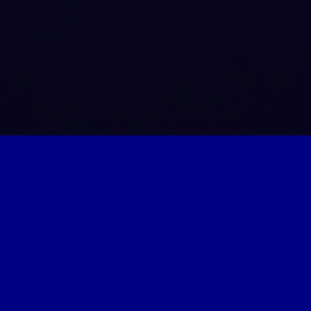
Kontakt